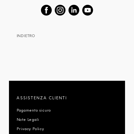
INDIETRO
ASSISTENZA CLIENTI
Pagamento sicuro
Note Legali
Privacy Policy