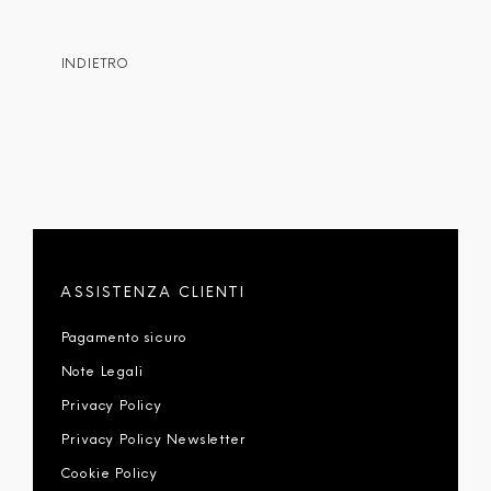
INDIETRO
ASSISTENZA CLIENTI
Pagamento sicuro
Note Legali
Privacy Policy
Privacy Policy Newsletter
Cookie Policy