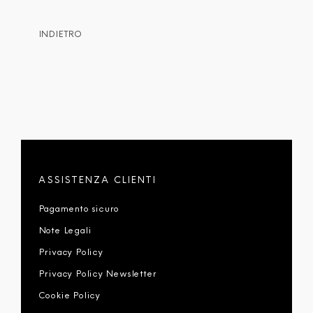
INDIETRO
ASSISTENZA CLIENTI
Pagamento sicuro
Note Legali
Privacy Policy
Privacy Policy Newsletter
Cookie Policy